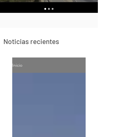
Noticias recientes
Inicio