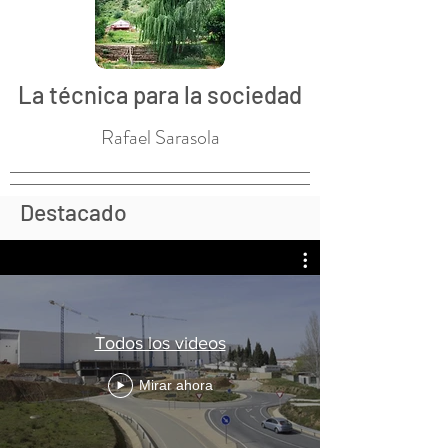
La técnica para la sociedad
Rafael Sarasola
Destacado
Todos los videos
Mirar ahora