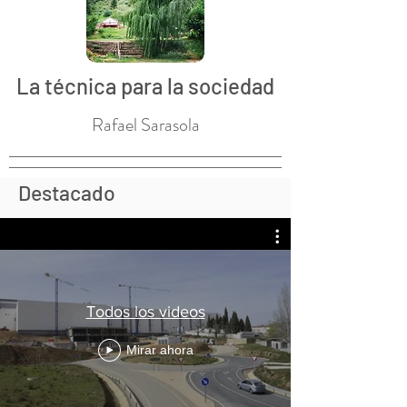
La técnica para la sociedad
Rafael Sarasola
Destacado
Todos los videos
Mirar ahora