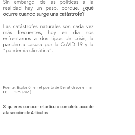
e igualdad.
Sin embargo, de las políticas a la
realidad hay un paso, porque,
¿qué
ocurre cuando surge una catástrofe?
Las catástrofes naturales son cada vez
más frecuentes, hoy en día nos
enfrentamos a dos tipos de crisis, la
pandemia casusa por la CoVID-19 y la
“pandemia climática”.