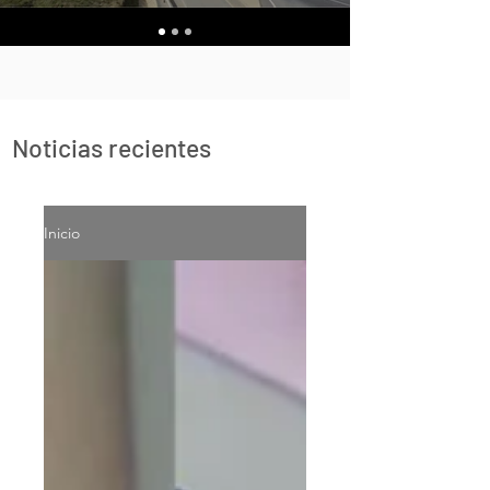
Noticias recientes
Inicio