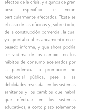
efectos de la crisis, y algunos de gran 
peso específico se verán 
particularmente afectados. “Este es 
el caso de las oficinas y, sobre todo, 
de la construcción comercial, la cual 
ya apuntaba al estancamiento en el 
pasado informe, y que ahora podría 
ser víctima de los cambios en los 
hábitos de consumo acelerados por 
la pandemia. La promoción no 
residencial pública, pese a las 
debilidades reveladas en los sistemas 
sanitarios y los cambios que habrá 
que efectuar en los sistemas 
educativos, a corto plazo solamente 