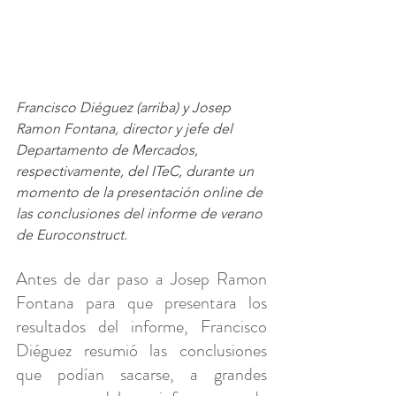
Francisco Diéguez (arriba) y Josep 
Ramon Fontana, director y jefe del 
Departamento de Mercados, 
respectivamente, del ITeC, durante un 
momento de la presentación online de 
las conclusiones del informe de verano 
de Euroconstruct.
Antes de dar paso a Josep Ramon 
Fontana para que presentara los 
resultados del informe, Francisco 
Diéguez resumió las conclusiones 
que podían sacarse, a grandes 