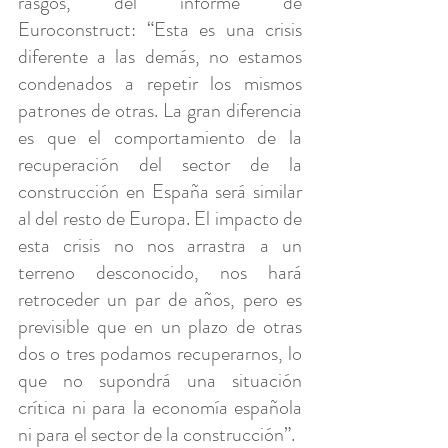
rasgos, del informe de 
Euroconstruct: “Esta es una crisis 
diferente a las demás, no estamos 
condenados a repetir los mismos 
patrones de otras. La gran diferencia 
es que el comportamiento de la 
recuperación del sector de la 
construcción en España será similar 
al del resto de Europa. El impacto de 
esta crisis no nos arrastra a un 
terreno desconocido, nos hará 
retroceder un par de años, pero es 
previsible que en un plazo de otras 
dos o tres podamos recuperarnos, lo 
que no supondrá una situación 
crítica ni para la economía española 
ni para el sector de la construcción”.