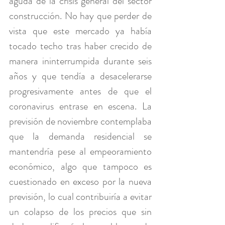
aguda de la crisis general del sector 
construcción. No hay que perder de 
vista que este mercado ya había 
tocado techo tras haber crecido de 
manera ininterrumpida durante seis 
años y que tendía a desacelerarse 
progresivamente antes de que el 
coronavirus entrase en escena. La 
previsión de noviembre contemplaba 
que la demanda residencial se 
mantendría pese al empeoramiento 
económico, algo que tampoco es 
cuestionado en exceso por la nueva 
previsión, lo cual contribuiría a evitar 
un colapso de los precios que sin 