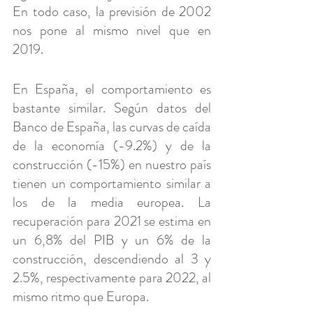
En todo caso, la previsión de 2002 
nos pone al mismo nivel que en 
2019.
En España, el comportamiento es 
bastante similar. Según datos del 
Banco de España, las curvas de caída 
de la economía (-9.2%) y de la 
construcción (-15%) en nuestro país 
tienen un comportamiento similar a 
los de la media europea. La 
recuperación para 2021 se estima en 
un 6,8% del PIB y un 6% de la 
construcción, descendiendo al 3 y 
2.5%, respectivamente para 2022, al 
mismo ritmo que Europa.