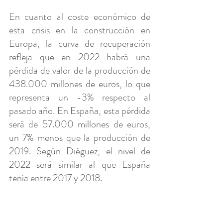
En cuanto al coste económico de 
esta crisis en la construcción en 
Europa, la curva de recuperación 
refleja que en 2022 habrá una 
pérdida de valor de la producción de 
438.000 millones de euros, lo que 
representa un -3% respecto al 
pasado año. En España, esta pérdida 
será de 57.000 millones de euros, 
un 7% menos que la producción de 
2019. Según Diéguez, el nivel de 
2022 será similar al que España 
tenía entre 2017 y 2018.