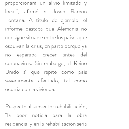
proporcionará un alivio limitado y 
local”, afirmó el Josep Ramon 
Fontana. A título de ejemplo, el 
informe destaca que Alemania no 
consigue situarse entre los países que 
esquivan la crisis, en parte porque ya 
no esperaba crecer antes del 
coronavirus. Sin embargo, el Reino 
Unido sí que repite como país 
severamente afectado, tal como 
ocurría con la vivienda.
Respecto al subsector rehabilitación, 
“la peor noticia para la obra 
residencial y en la rehabilitación sería 