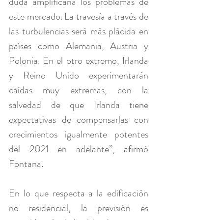
duda amplificaría los problemas de 
este mercado. La travesía a través de 
las turbulencias será más plácida en 
países como Alemania, Austria y 
Polonia. En el otro extremo, Irlanda 
y Reino Unido experimentarán 
caídas muy extremas, con la 
salvedad de que Irlanda tiene 
expectativas de compensarlas con 
crecimientos igualmente potentes 
del 2021 en adelante”, afirmó 
Fontana.
En lo que respecta a la edificación 
no residencial, la previsión es 