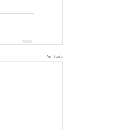
Ver todo