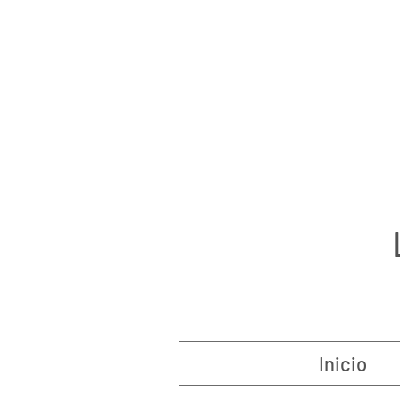
Inicio