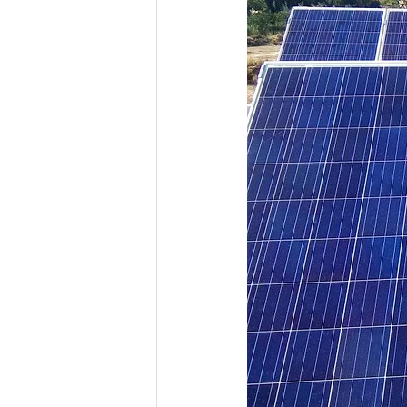
turismo